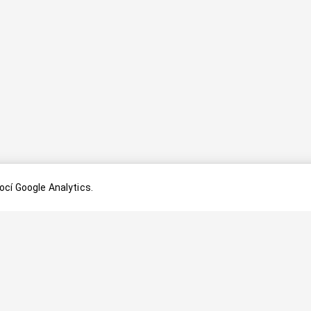
cí Google Analytics.