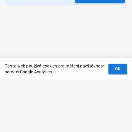
Tento web používá cookies pro měření návštěvnosti
OK
pomocí Google Analytics.
Podmínky
Kontakt