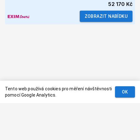
52 170 Kč
ZOBRAZIT NABÍDKU
Tento web používá cookies pro měření návštěvnosti
OK
pomocí Google Analytics.