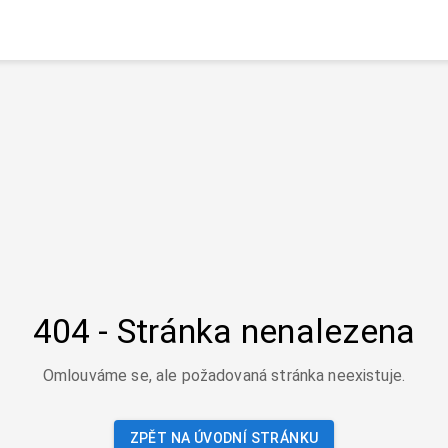
404 - Stránka nenalezena
Omlouváme se, ale požadovaná stránka neexistuje.
ZPĚT NA ÚVODNÍ STRÁNKU