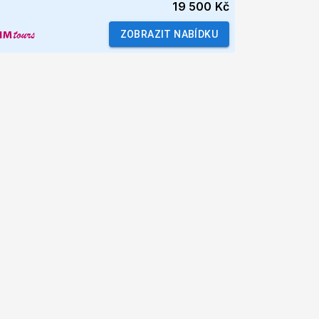
19 500 Kč
ZOBRAZIT NABÍDKU