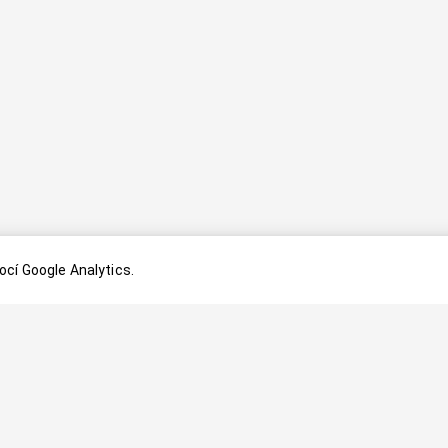
cí Google Analytics.