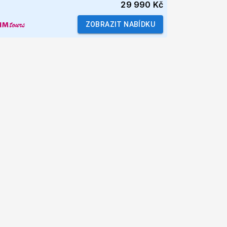
29 990 Kč
ZOBRAZIT NABÍDKU