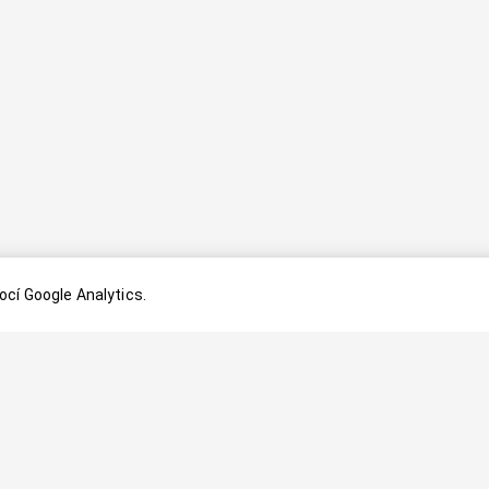
cí Google Analytics.