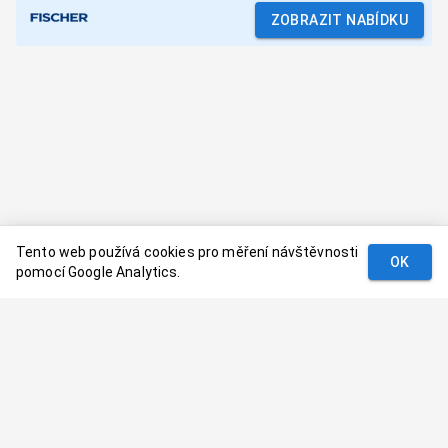
ZOBRAZIT NABÍDKU
Tento web používá cookies pro měření návštěvnosti
OK
pomocí Google Analytics.
Podmínky
Kontakt