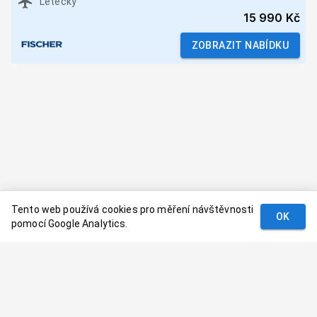
Letecky
15 990 Kč
ZOBRAZIT NABÍDKU
Tento web používá cookies pro měření návštěvnosti
OK
pomocí Google Analytics.