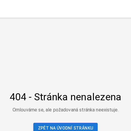
404 - Stránka nenalezena
Omlouváme se, ale požadovaná stránka neexistuje.
ZPĚT NA ÚVODNÍ STRÁNKU