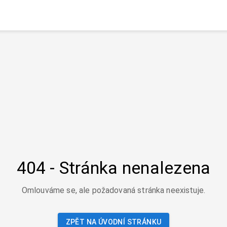
404 - Stránka nenalezena
Omlouváme se, ale požadovaná stránka neexistuje.
ZPĚT NA ÚVODNÍ STRÁNKU