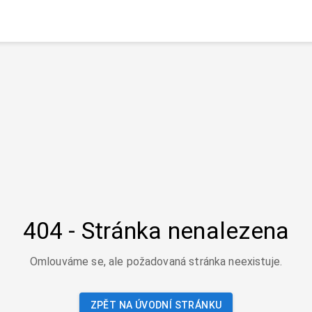
404 - Stránka nenalezena
Omlouváme se, ale požadovaná stránka neexistuje.
ZPĚT NA ÚVODNÍ STRÁNKU