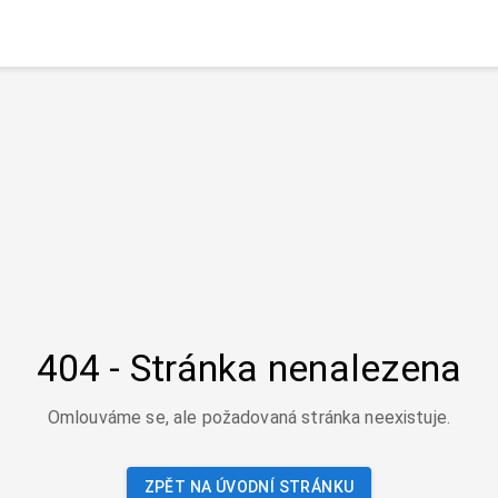
404 - Stránka nenalezena
Omlouváme se, ale požadovaná stránka neexistuje.
ZPĚT NA ÚVODNÍ STRÁNKU