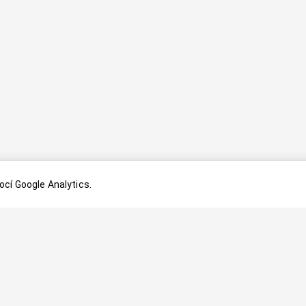
cí Google Analytics.