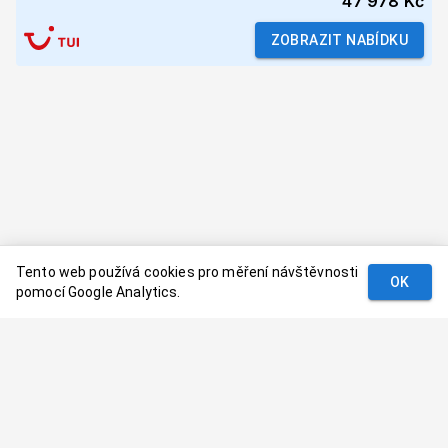
47 978 Kč
ZOBRAZIT NABÍDKU
Tento web používá cookies pro měření návštěvnosti
OK
pomocí Google Analytics.
Podmínky