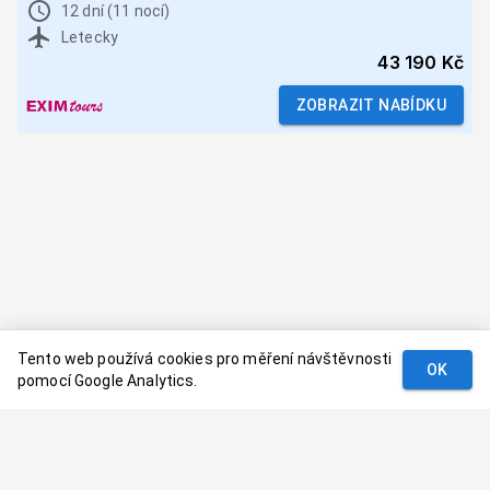
12 dní (11 nocí)
Letecky
43 190 Kč
ZOBRAZIT NABÍDKU
Tento web používá cookies pro měření návštěvnosti
OK
pomocí Google Analytics.