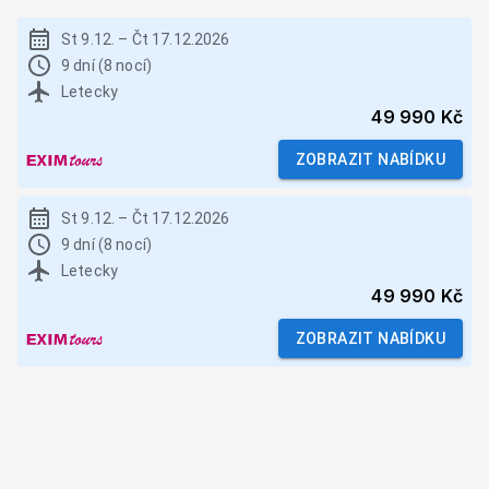
St 9.12.
–
Čt 17.12.2026
9 dní (8 nocí)
Letecky
49 990 Kč
ZOBRAZIT NABÍDKU
St 9.12.
–
Čt 17.12.2026
9 dní (8 nocí)
Letecky
49 990 Kč
ZOBRAZIT NABÍDKU