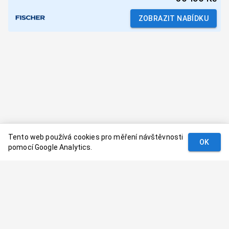
ZOBRAZIT NABÍDKU
Tento web používá cookies pro měření návštěvnosti
OK
pomocí Google Analytics.
Podmínky