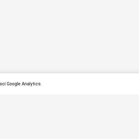
cí Google Analytics.