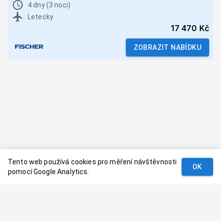
4 dny (3 noci)
Letecky
17 470 Kč
ZOBRAZIT NABÍDKU
Tento web používá cookies pro měření návštěvnosti
OK
pomocí Google Analytics.