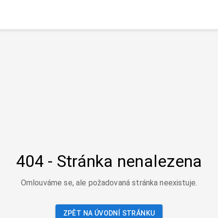
404 - Stránka nenalezena
Omlouváme se, ale požadovaná stránka neexistuje.
ZPĚT NA ÚVODNÍ STRÁNKU