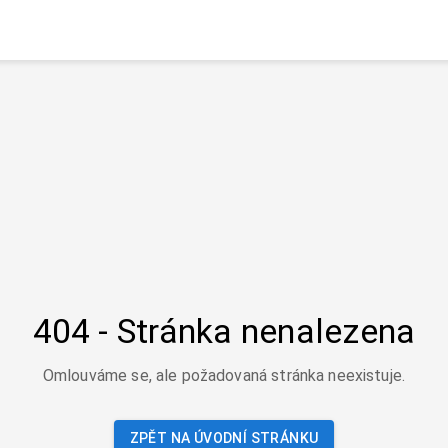
404 - Stránka nenalezena
Omlouváme se, ale požadovaná stránka neexistuje.
ZPĚT NA ÚVODNÍ STRÁNKU