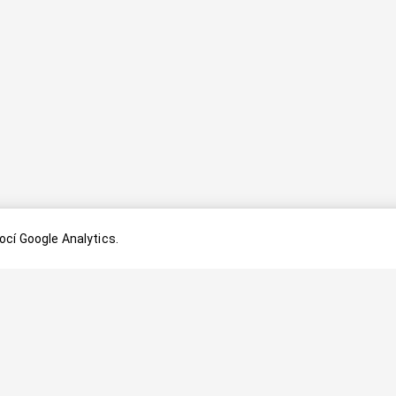
cí Google Analytics.