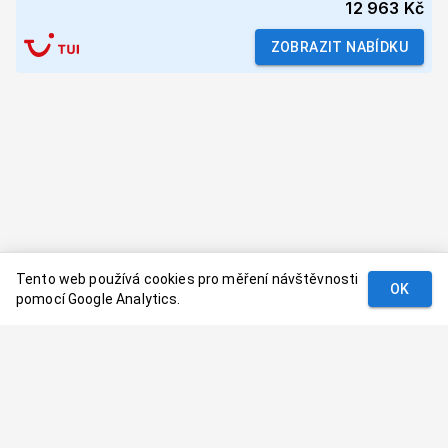
12 963 Kč
ZOBRAZIT NABÍDKU
Tento web používá cookies pro měření návštěvnosti
OK
pomocí Google Analytics.
Podmínky