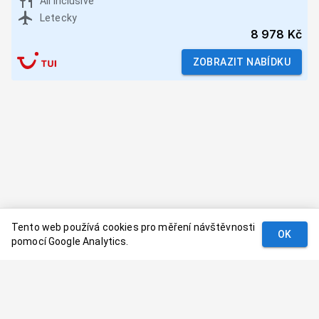
All Inclusive
Letecky
8 978 Kč
ZOBRAZIT NABÍDKU
Tento web používá cookies pro měření návštěvnosti
OK
pomocí Google Analytics.