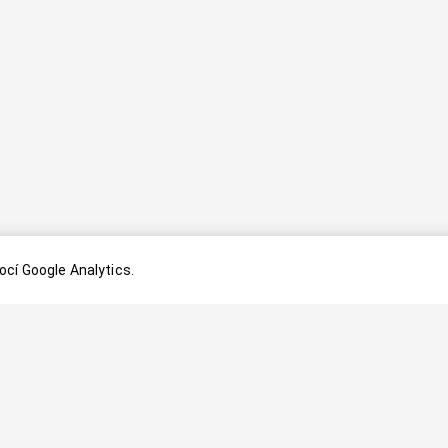
cí Google Analytics.