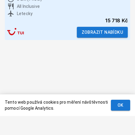
All Inclusive
Letecky
15 718 Kč
ZOBRAZIT NABÍDKU
Tento web používá cookies pro měření návštěvnosti
OK
pomocí Google Analytics.