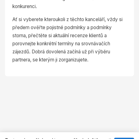
konkurenci.
Ať si vyberete kteroukoli z těchto kanceláří, vždy si
předem ověřte pojistné podmínky a podmínky
storna, přečtěte si aktuální recenze klientů a
porovnejte konkrétní termíny na srovnávačích
zájezdů. Dobrá dovolená začíná už při výběru
partnera, se kterým ji zorganizujete.