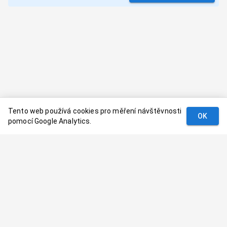
Tento web používá cookies pro měření návštěvnosti
OK
pomocí Google Analytics.
Podmínky
Kontakt