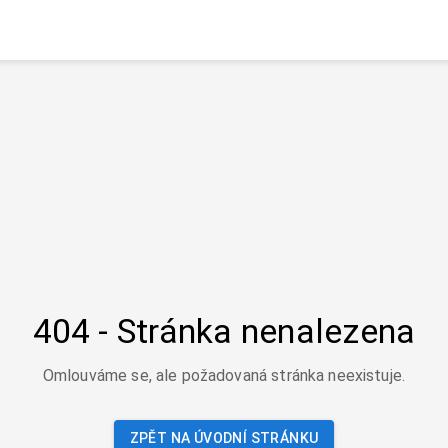
404 - Stránka nenalezena
Omlouváme se, ale požadovaná stránka neexistuje.
ZPĚT NA ÚVODNÍ STRÁNKU