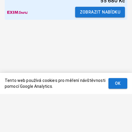
55 680 Kč
ZOBRAZIT NABÍDKU
Tento web používá cookies pro měření návštěvnosti
OK
pomocí Google Analytics.
Podmínky