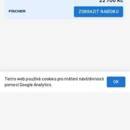
22 700 Kč
ZOBRAZIT NABÍDKU
Tento web používá cookies pro měření návštěvnosti
OK
pomocí Google Analytics.
Podmínky