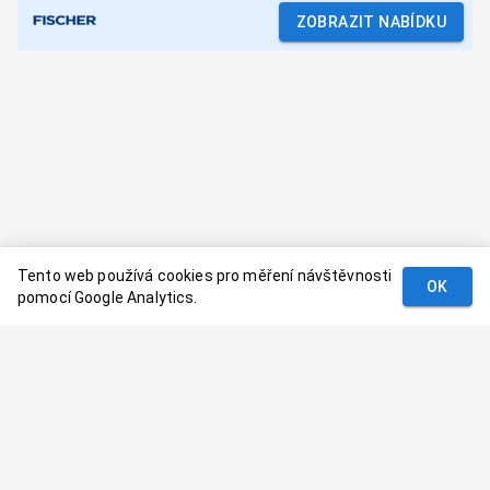
ZOBRAZIT NABÍDKU
Tento web používá cookies pro měření návštěvnosti
OK
pomocí Google Analytics.
Podmínky
Kontakt