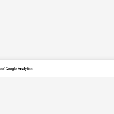
cí Google Analytics.